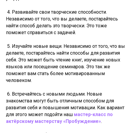
4. Развивайте свои творческие способности.
Независимо от того, что вы делаете, постарайтесь
найти способ делать это творчески. Это тоже
поможет справиться с задачей.
5. Изучайте новые вещи. Независимо от того, что вы
делаете, постарайтесь найти способы для развития
себя. Это может быть чтение книг, изучение новых
языков или посещение семинаров. Это так же
поможет вам стать более мотивированным
человеком.
6. Встречайтесь с новыми людьми. Новые
знакомства могут быть отличным способом для
развития себя и повышения мотивации. Как вариант
для этого может подойти наш
мастер-класс по
актёрскому мастерству «Пробуждение»
.