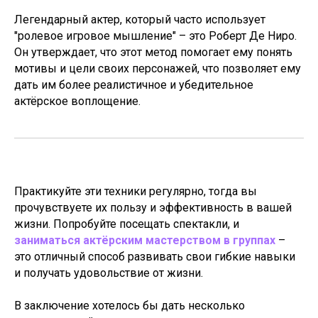
Легендарный актер, который часто использует
"ролевое игровое мышление" – это Роберт Де Ниро.
Он утверждает, что этот метод помогает ему понять
мотивы и цели своих персонажей, что позволяет ему
дать им более реалистичное и убедительное
актёрское воплощение.
Практикуйте эти техники регулярно, тогда вы
прочувствуете их пользу и эффективность в вашей
жизни. Попробуйте посещать спектакли, и
заниматься актёрским мастерством в группах
–
это отличный способ развивать свои гибкие навыки
и получать удовольствие от жизни.
В заключение хотелось бы дать несколько