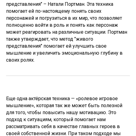
представления" – Натали Портман. Эта техника
помогает ей по-настоящему понять своих
персонажей и погрузиться в их мир, что позволяет
полноценно войти в роль и понять как персонаж
может реагировать на различные ситуации. Портман
также утверждает, что метод "живого
представления" помогает ей улучшить свое
мышление и увеличить эмоциональную глубину в
своих ролях.
Еще одна актёрская техника — «ролевое игровое
мышление», которая так же может быть полезной
для того, чтобы повысить нашу мотивацию. Это
подход к ситуациям, который помогает нам
рассматривать себя в качестве главных героев в
своей собственной жизни. При таком подходе мы