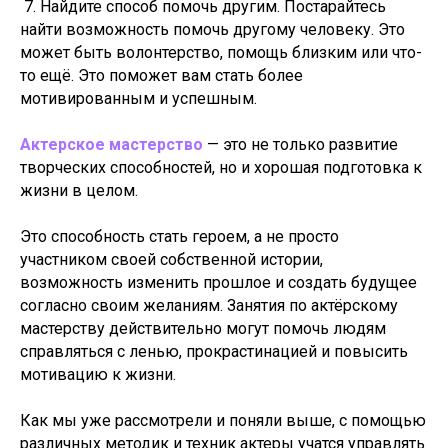
7. Найдите способ помочь другим. Постарайтесь
найти возможность помочь другому человеку. Это
может быть волонтерство, помощь близким или что-
то ещё. Это поможет вам стать более
мотивированным и успешным.
Актерское мастерство
— это не только развитие
творческих способностей, но и хорошая подготовка к
жизни в целом.
Это способность стать героем, а не просто
участником своей собственной истории,
возможность изменить прошлое и создать будущее
согласно своим желаниям. Занятия по актёрскому
мастерству действительно могут помочь людям
справляться с ленью, прокрастинацией и повысить
мотивацию к жизни.
Как мы уже рассмотрели и поняли выше, с помощью
различных методик и техник актеры учатся управлять