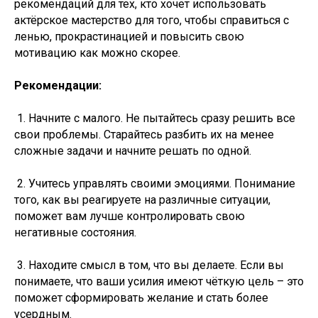
рекомендаций для тех, кто хочет использовать
актёрское мастерство для того, чтобы справиться с
ленью, прокрастинацией и повысить свою
мотивацию как можно скорее.
Рекомендации:
1. Начните с малого. Не пытайтесь сразу решить все
свои проблемы. Старайтесь разбить их на менее
сложные задачи и начните решать по одной.
2. Учитесь управлять своими эмоциями. Понимание
того, как вы реагируете на различные ситуации,
поможет вам лучше контролировать свою
негативные состояния.
3. Находите смысл в том, что вы делаете. Если вы
понимаете, что ваши усилия имеют чёткую цель – это
поможет сформировать желание и стать более
усердным.