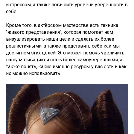
и стрессом, а также повысить уровень уверенности в
себе.
Кроме того, в актёрском мастерстве есть техника
"живого представления", которая помогает нам
визуализировать наши цели и сделать их более
реалистичными, а также представить себе как мы
достигнем этих целей. Это может помочь увеличить
нашу мотивацию и стать более самоуверенными, а
также понять, какие именно ресурсы у вас есть и как
их можно использовать.