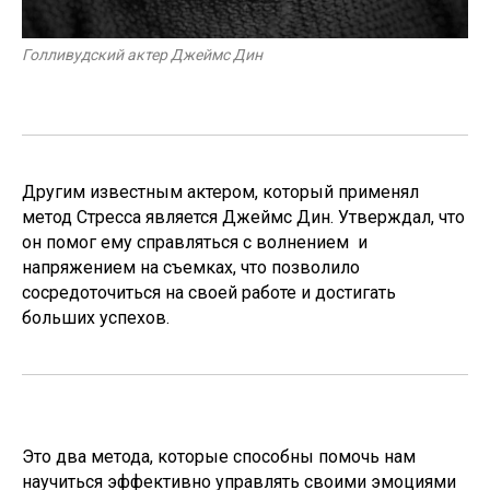
Голливудский актер Джеймс Дин
Другим известным актером, который применял
метод Стресса является Джеймс Дин. Утверждал, что
он помог ему справляться с волнением и
напряжением на съемках, что позволило
сосредоточиться на своей работе и достигать
больших успехов.
Это два метода, которые способны помочь нам
научиться эффективно управлять своими эмоциями