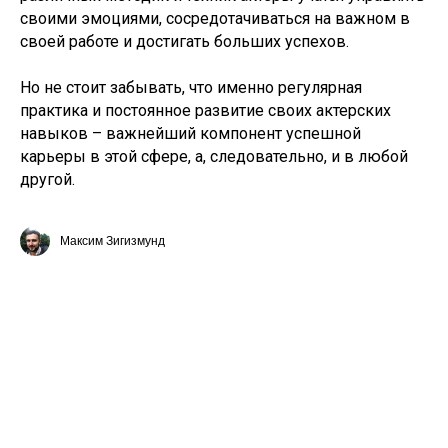
своими эмоциями, сосредотачиваться на важном в
своей работе и достигать больших успехов.
Но не стоит забывать, что именно регулярная
практика и постоянное развитие своих актерских
навыков – важнейший компонент успешной
карьеры в этой сфере, а, следовательно, и в любой
другой.
Максим Зигизмунд