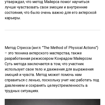
утверждал, что метод Майерса помог научиться
лучше чувствовать свои эмоции и внутренние
состояния, что было очень важно для его актерской
карьеры.
Метод Стресса (англ. "The Method of Physical Actions")
– это техника актерского мастерства, также
разработанная режиссером Конрадом Майерсом.
Суть метода заключается в том, что участник
использует свое тело и движения для выражения
эмоций и чувств. Метод может помочь нам
справиться с ленью, поскольку учит нас работать под
давлением и сохранять целеустремленность в
трудных ситуациях.