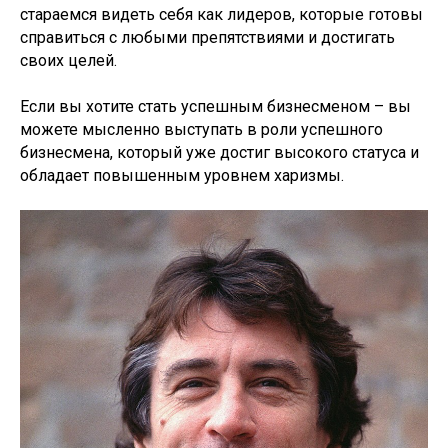
стараемся видеть себя как лидеров, которые готовы
справиться с любыми препятствиями и достигать
своих целей.
Если вы хотите стать успешным бизнесменом – вы
можете мысленно выступать в роли успешного
бизнесмена, который уже достиг высокого статуса и
обладает повышенным уровнем харизмы.