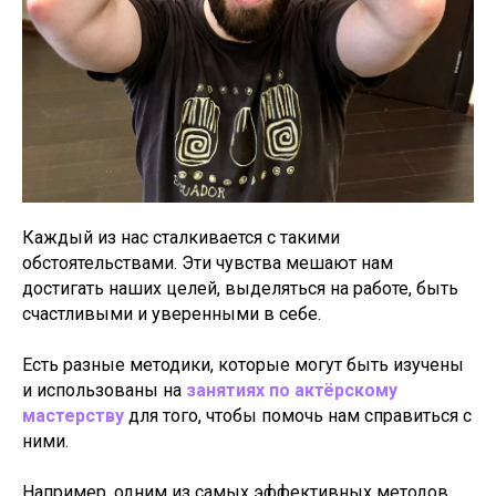
Каждый из нас сталкивается с такими
обстоятельствами. Эти чувства мешают нам
достигать наших целей, выделяться на работе, быть
счастливыми и уверенными в себе.
Есть разные методики, которые могут быть изучены
и использованы на
занятиях по актёрскому
мастерству
для того, чтобы помочь нам справиться с
ними.
Например, одним из самых эффективных методов