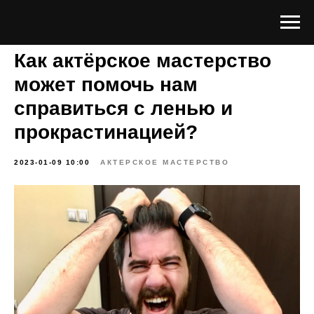
Как актёрское мастерство
может помочь нам
справиться с ленью и
прокрастинацией?
2023-01-09 10:00
АКТЕРСКОЕ МАСТЕРСТВО