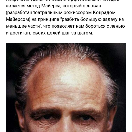
является метод Майерса, который основан
(разработан театральным режиссером Конрадом
Майерсом) на принципе "разбить большую задачу на
меньшие части", что позволяет нам бороться с ленью
и достигать своих целей шаг за шагом.