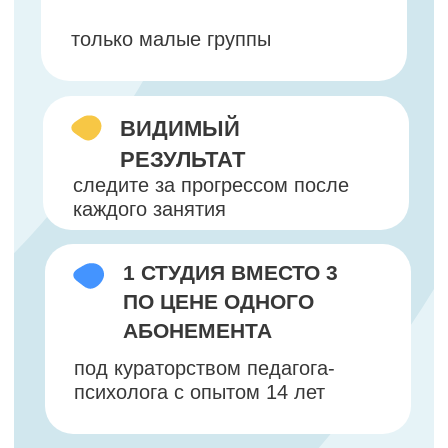
под кураторством педагога-
психолога с опытом 14 лет